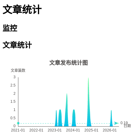
文章统计
监控
文章统计