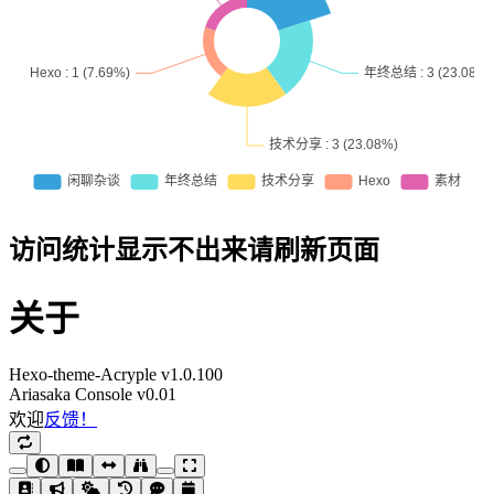
访问统计显示不出来请刷新页面
关于
Hexo-theme-Acryple v1.0.100
Ariasaka Console v0.01
欢迎
反馈！