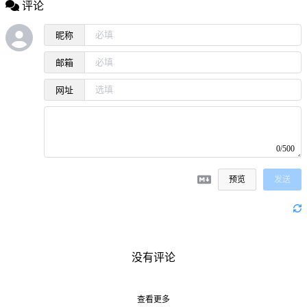
评论
昵称
邮箱
网址
0/500
预览
发送
没有评论
查看更多