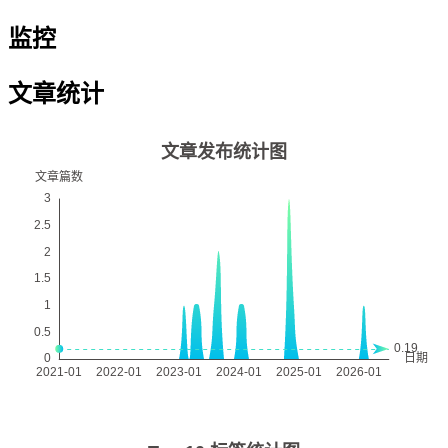
监控
文章统计