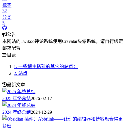
标签
32
分类
5
公告
本网站的Twikoo评论系统使用Cravatar头像系统，请自行绑定
邮箱配置
目录
1.
一些博主搭建的其它的站点：
2.
站点
最新文章
2025 年终总结
2026-02-17
2024 年终总结
2024-12-29