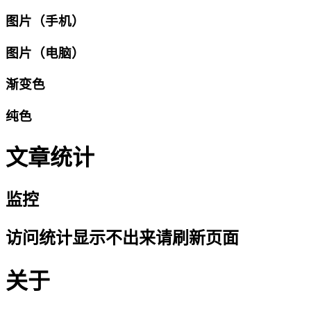
图片（手机）
图片（电脑）
渐变色
纯色
文章统计
监控
访问统计显示不出来请刷新页面
关于